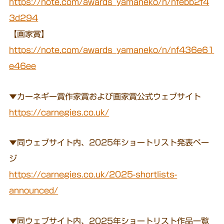
https://note.com/awards_yamaneko/n/nfebb2f4
3d294
【画家賞】
https://note.com/awards_yamaneko/n/nf436e61
e46ee
▼カーネギー賞作家賞および画家賞公式ウェブサイト
https://carnegies.co.uk/
▼同ウェブサイト内、2025年ショートリスト発表ペー
ジ
https://carnegies.co.uk/2025-shortlists-
announced/
▼同ウェブサイト内、2025年ショートリスト作品一覧