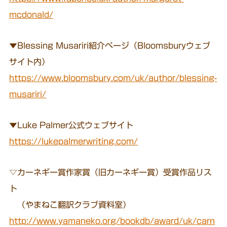
mcdonald/
▼Blessing Musariri紹介ページ（Bloomsburyウェブ
サイト内）
https://www.bloomsbury.com/uk/author/blessing-
musariri/
▼Luke Palmer公式ウェブサイト
https://lukepalmerwriting.com/
▽カーネギー賞作家賞（旧カーネギー賞）受賞作品リス
ト
（やまねこ翻訳クラブ資料室）
http://www.yamaneko.org/bookdb/award/uk/carn