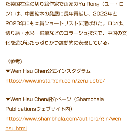
た英国在住の切り絵作家で画家のYu Rong（ユー・ロ
ン）は、中国絵本の発展に長年貢献し、2022年と
2023年にも本賞ショートリストに選ばれた。ロンは、
切り絵・水彩・鉛筆などのコラージュ技法で、中国の文
化を遊び心たっぷりかつ躍動的に表現している。
《参考》
▼Wen Hsu Chen公式インスタグラム
https://www.instagram.com/zen.ilustra/
▼Wen Hsu Chen紹介ページ（Shambhala
Publicationsウェブサイト内）
https://www.shambhala.com/authors/g-n/wen-
hsu.html