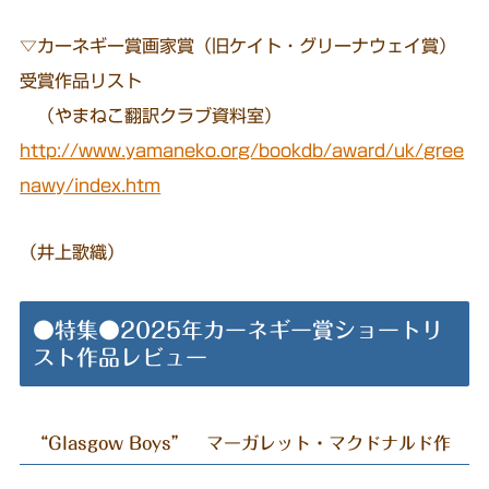
▽カーネギー賞画家賞（旧ケイト・グリーナウェイ賞）
受賞作品リスト
（やまねこ翻訳クラブ資料室）
http://www.yamaneko.org/bookdb/award/uk/gree
nawy/index.htm
（井上歌織）
●特集●2025年カーネギー賞ショートリ
スト作品レビュー
“Glasgow Boys” マーガレット・マクドナルド作