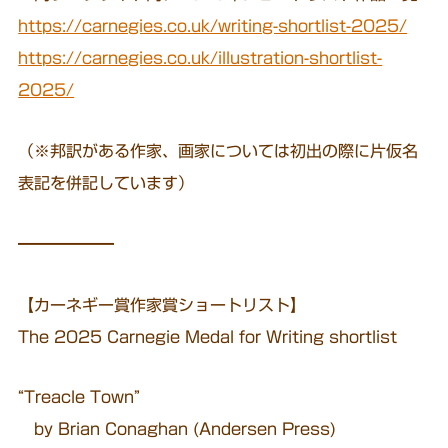
https://carnegies.co.uk/writing-shortlist-2025/
https://carnegies.co.uk/illustration-shortlist-
2025/
（※邦訳がある作家、画家については初出の際に片仮名
表記を併記しています）
━━━━━━
【カーネギー賞作家賞ショートリスト】
The 2025 Carnegie Medal for Writing shortlist
“Treacle Town”
by Brian Conaghan (Andersen Press)