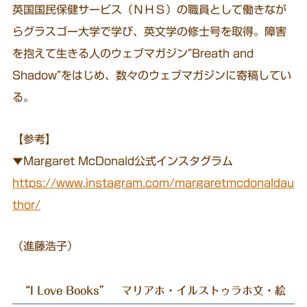
英国国民保健サービス（ＮＨＳ）の職員として働きなが
らグラスゴー大学で学び、英文学の修士号を取得。障害
を抱えて生きる人のウェブマガジン”Breath and
Shadow”をはじめ、数々のウェブマガジンに寄稿してい
る。
【参考】
▼Margaret McDonald公式インスタグラム
https://www.instagram.com/margaretmcdonaldau
thor/
（進藤浩子）
“I Love Books” マリアホ・イルストゥラホ文・絵