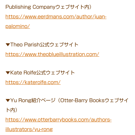
Publishing Companyウェブサイト内）
https://www.eerdmans.com/author/juan-
palomino/
▼Theo Parish公式ウェブサイト
https://www.theoblueillustration.com/
▼Kate Rolfe公式ウェブサイト
https://katerolfe.com/
▼Yu Rong紹介ページ（Otter-Barry Booksウェブサイ
ト内）
https://www.otterbarrybooks.com/authors-
illustrators/yu-rong