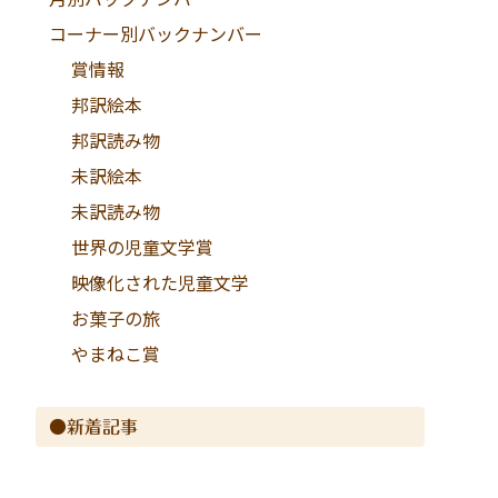
コーナー別バックナンバー
賞情報
邦訳絵本
邦訳読み物
未訳絵本
未訳読み物
世界の児童文学賞
映像化された児童文学
お菓子の旅
やまねこ賞
●新着記事