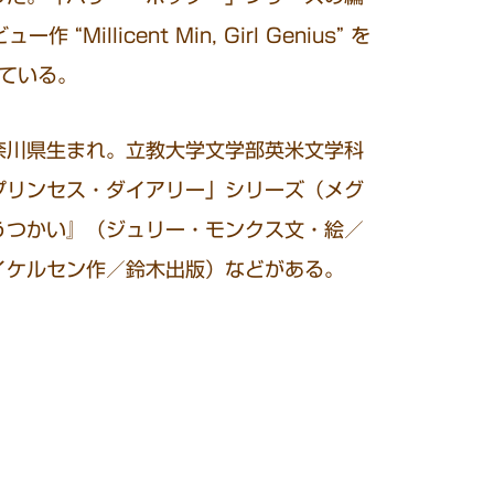
llicent Min, Girl Genius” を
ている。
奈川県生まれ。立教大学文学部英米文学科
プリンセス・ダイアリー」シリーズ（メグ
うつかい』（ジュリー・モンクス文・絵／
イケルセン作／鈴木出版）などがある。