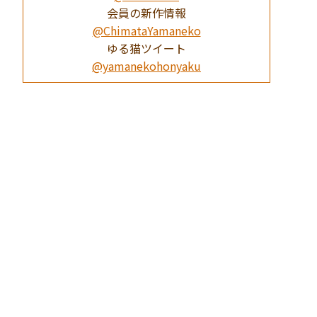
会員の新作情報
@ChimataYamaneko
ゆる猫ツイート
@yamanekohonyaku