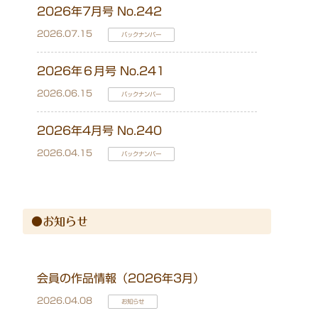
2026年7月号 No.242
2026.07.15
バックナンバー
2026年６月号 No.241
2026.06.15
バックナンバー
2026年4月号 No.240
2026.04.15
バックナンバー
●お知らせ
会員の作品情報（2026年3月）
2026.04.08
お知らせ