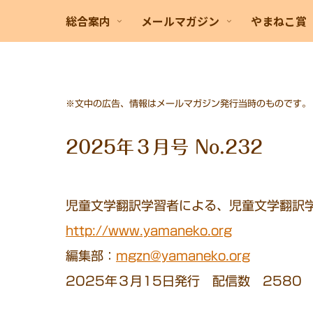
総合案内
メールマガジン
やまねこ賞
※文中の広告、情報はメールマガジン発行当時のものです。
2025年３月号 No.232
児童文学翻訳学習者による、児童文学翻訳
http://www.yamaneko.org
編集部：
mgzn@yamaneko.org
2025年３月15日発行 配信数 2580