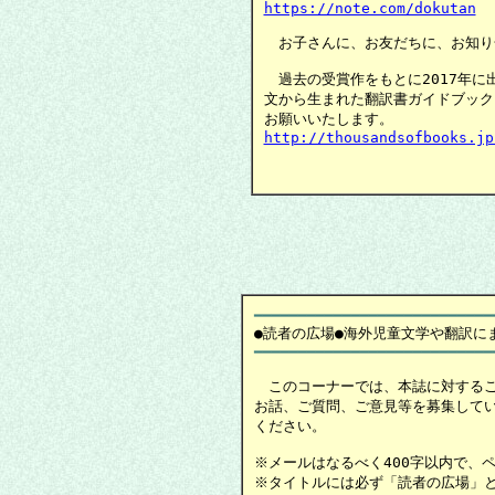
https://note.com/dokutan
　お子さんに、お友だちに、お知り
　過去の受賞作をもとに2017年に
文から生まれた翻訳書ガイドブック
http://thousandsofbooks.jp
　　　　　　　　　　　　　　　　
━━━━━━━━━━━━━━━━━━━━━━━━━━━
●読者の広場
　このコーナーでは、本誌に対するご
お話、ご質問、ご意見等を募集しています。
ください。

※メールはなるべく400字以内で、
※タイトルには必ず「読者の広場」と