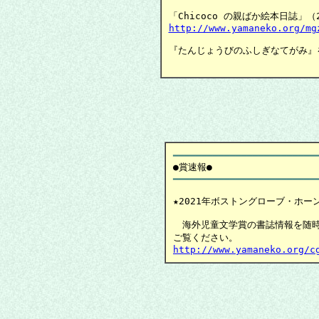
http://www.yamaneko.org/mg
『たんじょうびのふしぎなてがみ』
　　　　　　　　　　　　　　　　
━━━━━━━━━━━━━━━━━━━━━━━━━
●賞速報
★2021年ボストングローブ・ホー
　海外児童文学賞の書誌情報を随時
http://www.yamaneko.org/c