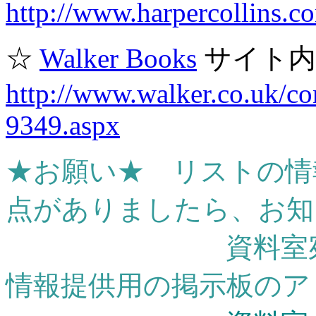
http://www.harpercollins.c
☆
Walker Books
サイト
http://www.walker.co.uk/co
9349.aspx
★お願い★ リストの情
点がありましたら、お知
資料室宛てのメ
情報提供用の掲示板のア